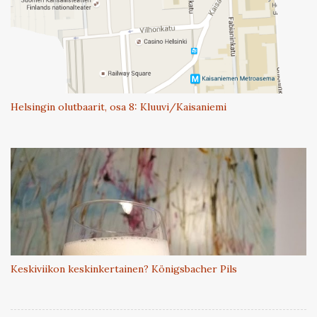
Helsingin olutbaarit, osa 8: Kluuvi/Kaisaniemi
Keskiviikon keskinkertainen? Königsbacher Pils