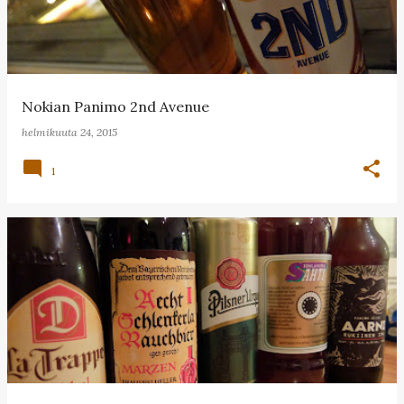
Nokian Panimo 2nd Avenue
helmikuuta 24, 2015
1