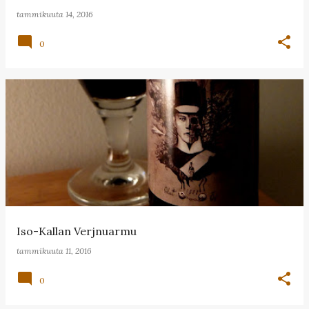
tammikuuta 14, 2016
0
Iso-Kallan Verjnuarmu
tammikuuta 11, 2016
0