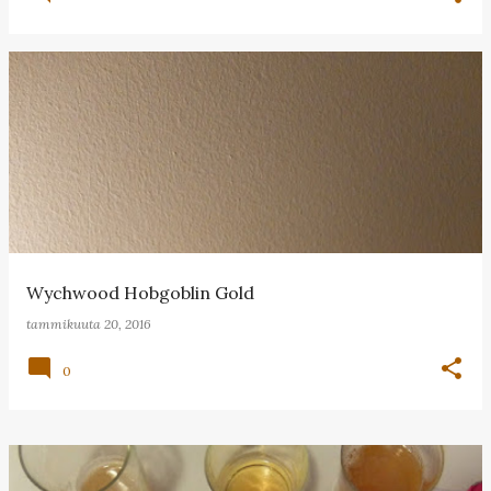
Wychwood Hobgoblin Gold
tammikuuta 20, 2016
0