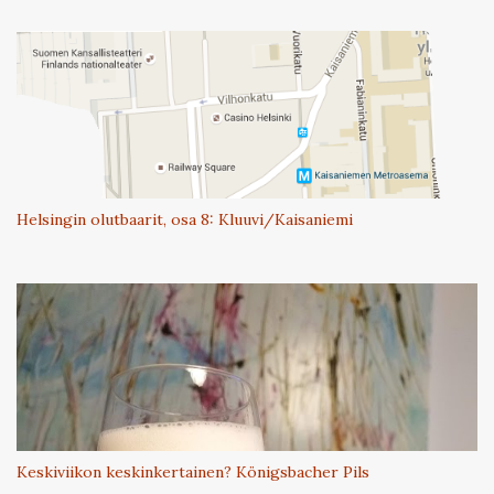
Helsingin olutbaarit, osa 8: Kluuvi/Kaisaniemi
Keskiviikon keskinkertainen? Königsbacher Pils