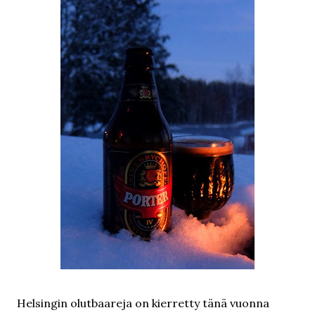
Helsingin olutbaareja on kierretty tänä vuonna