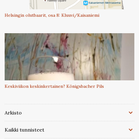
Helsingin olutbaarit, osa 8: Kluuvi/Kaisaniemi
Keskiviikon keskinkertainen? Königsbacher Pils
Arkisto
Kaikki tunnisteet