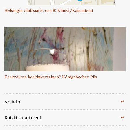
Helsingin olutbaarit, osa 8: Kluuvi/Kaisaniemi
Keskiviikon keskinkertainen? Königsbacher Pils
Arkisto
Kaikki tunnisteet