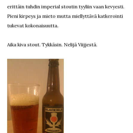
erittäin tuhdin imperial stoutin tyyliin vaan kevyesti.
Pieni kirpeys ja mieto mutta miellyttävä katkerointi
tukevat kokonaisuutta.
Aika kiva stout. Tykkäsin. Nelijä Viijjestä.