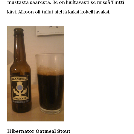
mustasta saaresta. Se on luultavasti se missä Tintti
kävi. Alkoon oli tullut sieltä kaksi kokeiltavaksi.
Hibernator Oatmeal Stout