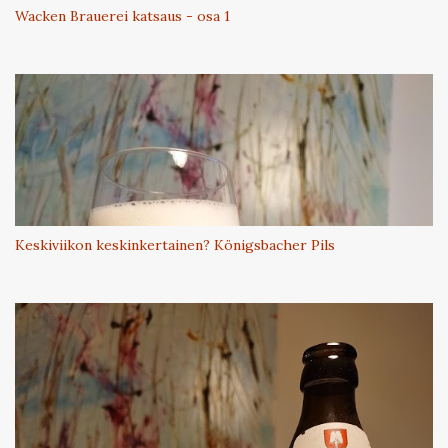
Wacken Brauerei katsaus - osa 1
Keskiviikon keskinkertainen? Königsbacher Pils