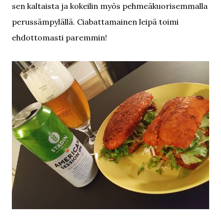
sen kaltaista ja kokeilin myös pehmeäkuorisemmalla
perussämpylällä. Ciabattamainen leipä toimi
ehdottomasti paremmin!