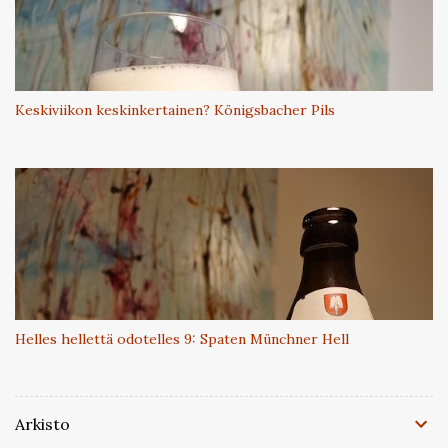
Keskiviikon keskinkertainen? Königsbacher Pils
Helles hellettä odotelles 9: Spaten Münchner Hell
Arkisto