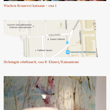
Wacken Brauerei katsaus - osa 1
Helsingin olutbaarit, osa 8: Kluuvi/Kaisaniemi