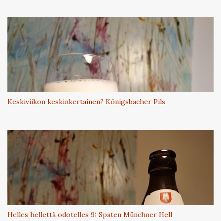
Keskiviikon keskinkertainen? Königsbacher Pils
Helles hellettä odotelles 9: Spaten Münchner Hell