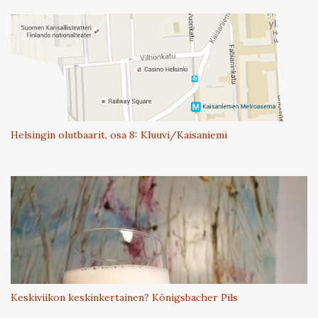
Helsingin olutbaarit, osa 8: Kluuvi/Kaisaniemi
Keskiviikon keskinkertainen? Königsbacher Pils