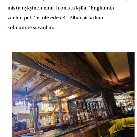
mistä nykyinen nimi. Ironista kyllä, "Englannin
vanhin pubi" ei ole edes St. Albansissa kuin
kolmanneksi vanhin.