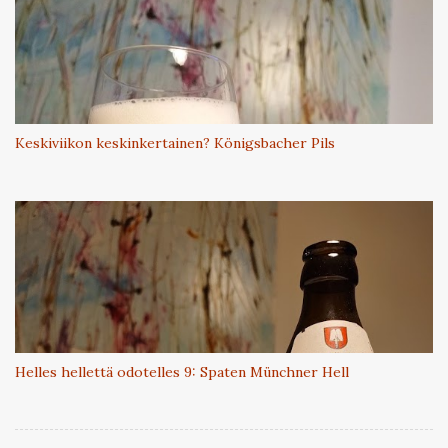
Keskiviikon keskinkertainen? Königsbacher Pils
Helles hellettä odotelles 9: Spaten Münchner Hell