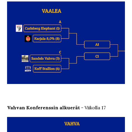
Vahvan Konferenssin alkuerät
- Viikolla 17