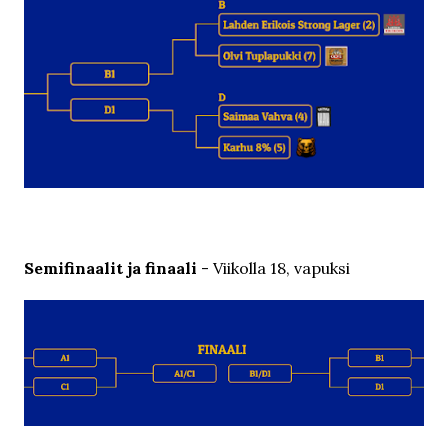
Semifinaalit ja finaali
- Viikolla 18, vapuksi