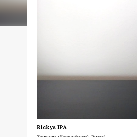
Rickys IPA