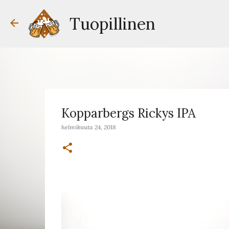
Tuopillinen
Kopparbergs Rickys IPA
helmikuuta 24, 2018